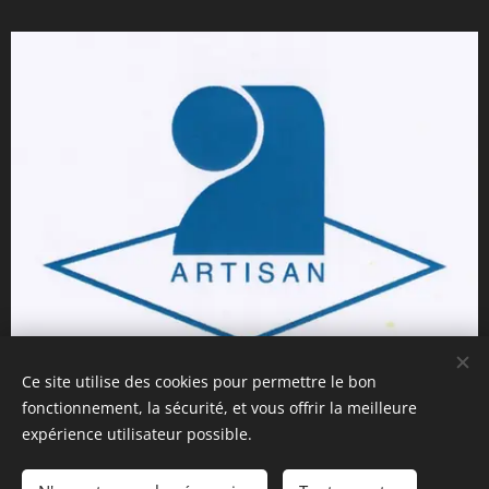
Ce site utilise des cookies pour permettre le bon
fonctionnement, la sécurité, et vous offrir la meilleure
expérience utilisateur possible.