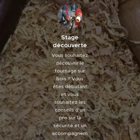
Stage
découverte
Vous souhaitez
découvrir le
tournage sur
bois ? Vous
êtes débutant
et vous
souhaitez les
conseils d'un
pro sur la
sécurité et un
accompagnem